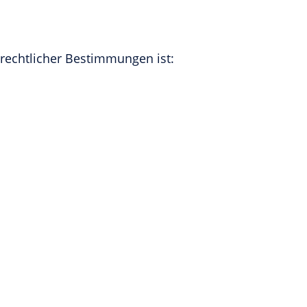
rechtlicher Bestimmungen ist: