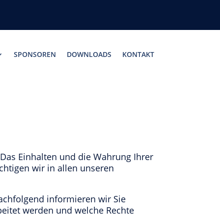
SPONSOREN
DOWNLOADS
KONTAKT
. Das Einhalten und die Wahrung Ihrer
chtigen wir in allen unseren
chfolgend informieren wir Sie
beitet werden und welche Rechte