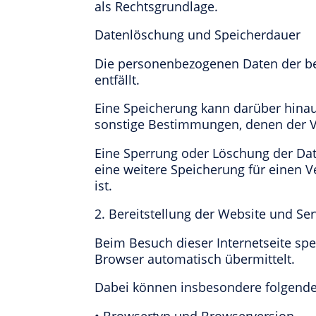
als Rechtsgrundlage.
Datenlöschung und Speicherdauer
Die personenbezogenen Daten der be
entfällt.
Eine Speicherung kann darüber hinau
sonstige Bestimmungen, denen der Ver
Eine Sperrung oder Löschung der Date
eine weitere Speicherung für einen Ve
ist.
2. Bereitstellung der Website und Ser
Beim Besuch dieser Internetseite spe
Browser automatisch übermittelt.
Dabei können insbesondere folgende
• Browsertyp und Browserversion