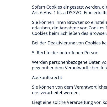
Sofern Cookies eingesetzt werden, die
Art. 6 Abs. 1 lit. a DSGVO. Eine ertei
Sie können Ihren Browser so einstell
erlauben, die Annahme von Cookies f
Cookies beim Schließen des Browsers
Bei der Deaktivierung von Cookies kan
5. Rechte der betroffenen Person
Werden personenbezogene Daten von I
gegenüber dem Verantwortlichen fol
Auskunftsrecht
Sie können von dem Verantwortlichen
uns verarbeitet werden.
Liegt eine solche Verarbeitung vor, 