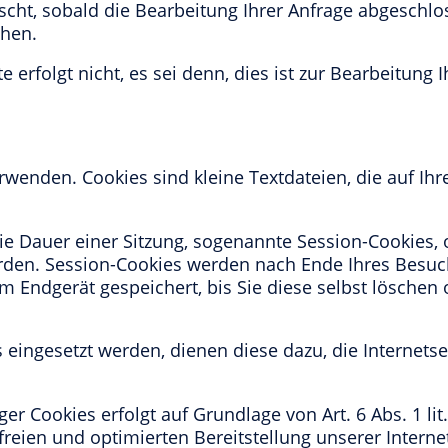
cht, sobald die Bearbeitung Ihrer Anfrage abgeschlos
ehen.
 erfolgt nicht, es sei denn, dies ist zur Bearbeitung 
erwenden. Cookies sind kleine Textdateien, die auf I
e Dauer einer Sitzung, sogenannte Session-Cookies, 
rden. Session-Cookies werden nach Ende Ihres Besuc
 Endgerät gespeichert, bis Sie diese selbst löschen
eingesetzt werden, dienen diese dazu, die Internetsei
r Cookies erfolgt auf Grundlage von Art. 6 Abs. 1 li
rfreien und optimierten Bereitstellung unserer Interne