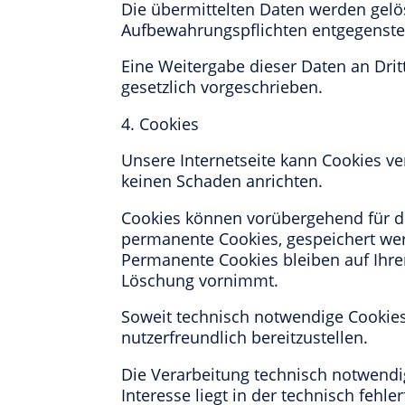
Die übermittelten Daten werden gelös
Aufbewahrungspflichten entgegenst
Eine Weitergabe dieser Daten an Dritte
gesetzlich vorgeschrieben.
4. Cookies
Unsere Internetseite kann Cookies v
keinen Schaden anrichten.
Cookies können vorübergehend für di
permanente Cookies, gespeichert we
Permanente Cookies bleiben auf Ihrem
Löschung vornimmt.
Soweit technisch notwendige Cookies 
nutzerfreundlich bereitzustellen.
Die Verarbeitung technisch notwendige
Interesse liegt in der technisch fehle