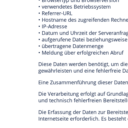
• verwendetes Betriebssystem
• Referrer-URL
• Hostname des zugreifenden Rechne
• IP-Adresse
• Datum und Uhrzeit der Serveranfra
• aufgerufene Datei beziehungsweis
• übertragene Datenmenge
• Meldung über erfolgreichen Abruf
Diese Daten werden benötigt, um die I
gewährleisten und eine fehlerfreie Da
Eine Zusammenführung dieser Daten
Die Verarbeitung erfolgt auf Grundlage
und technisch fehlerfreien Bereitstel
Die Erfassung der Daten zur Bereitste
Internetseite erforderlich. Es beste