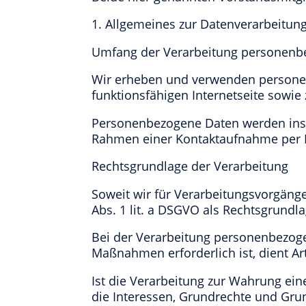
1. Allgemeines zur Datenverarbeitun
Umfang der Verarbeitung personenb
Wir erheben und verwenden personenb
funktionsfähigen Internetseite sowie 
Personenbezogene Daten werden insbe
Rahmen einer Kontaktaufnahme per E
Rechtsgrundlage der Verarbeitung
Soweit wir für Verarbeitungsvorgänge
Abs. 1 lit. a DSGVO als Rechtsgrundla
Bei der Verarbeitung personenbezogen
Maßnahmen erforderlich ist, dient Art
Ist die Verarbeitung zur Wahrung ein
die Interessen, Grundrechte und Grund