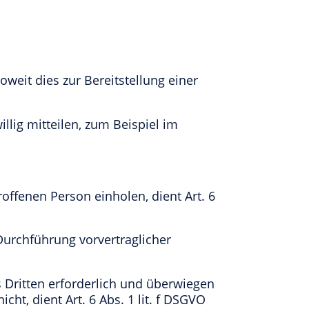
eit dies zur Bereitstellung einer
lig mitteilen, zum Beispiel im
offenen Person einholen, dient Art. 6
Durchführung vorvertraglicher
s Dritten erforderlich und überwiegen
ht, dient Art. 6 Abs. 1 lit. f DSGVO