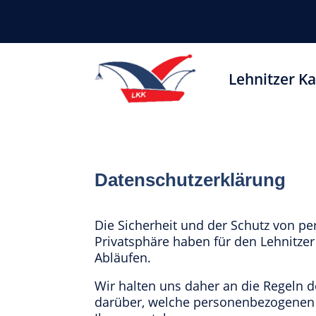
Lehnitzer Ka
Datenschutzerklärung
Die Sicherheit und der Schutz von pe
Privatsphäre haben für den Lehnitzer 
Abläufen.
Wir halten uns daher an die Regeln 
darüber, welche personenbezogenen 