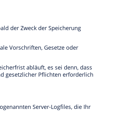
bald der Zweck der Speicherung
le Vorschriften, Gesetze oder
herfrist abläuft, es sei denn, dass
 gesetzlicher Pflichten erforderlich
genannten Server-Logfiles, die Ihr