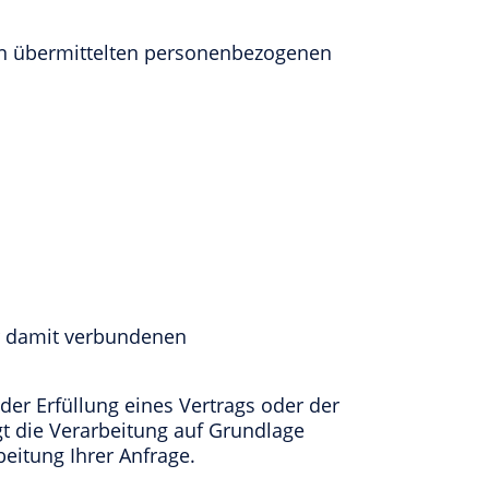
nen übermittelten personenbezogenen
ur damit verbundenen
 der Erfüllung eines Vertrags oder der
t die Verarbeitung auf Grundlage
beitung Ihrer Anfrage.