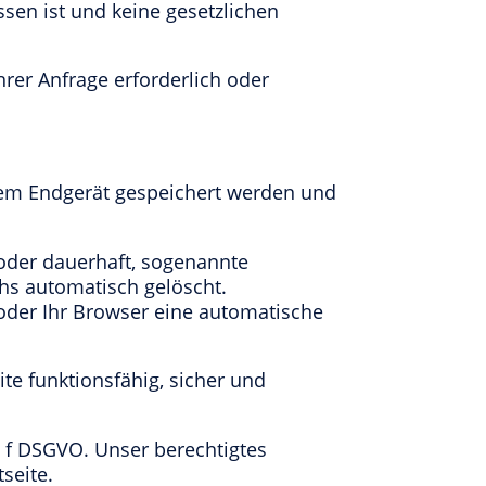
sen ist und keine gesetzlichen
Ihrer Anfrage erforderlich oder
hrem Endgerät gespeichert werden und
oder dauerhaft, sogenannte
hs automatisch gelöscht.
 oder Ihr Browser eine automatische
te funktionsfähig, sicher und
t. f DSGVO. Unser berechtigtes
tseite.