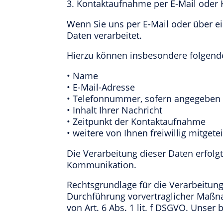
3. Kontaktaufnahme per E-Mail oder 
Wenn Sie uns per E-Mail oder über e
Daten verarbeitet.
Hierzu können insbesondere folgend
• Name
• E-Mail-Adresse
• Telefonnummer, sofern angegeben
• Inhalt Ihrer Nachricht
• Zeitpunkt der Kontaktaufnahme
• weitere von Ihnen freiwillig mitget
Die Verarbeitung dieser Daten erfolg
Kommunikation.
Rechtsgrundlage für die Verarbeitung 
Durchführung vorvertraglicher Maßna
von Art. 6 Abs. 1 lit. f DSGVO. Unser