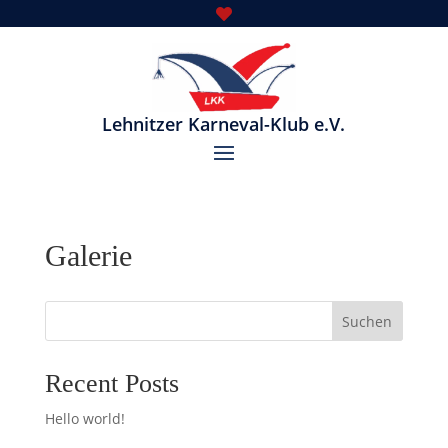

Lehnitzer Karneval-Klub e.V.
Galerie
Suchen
Recent Posts
Hello world!