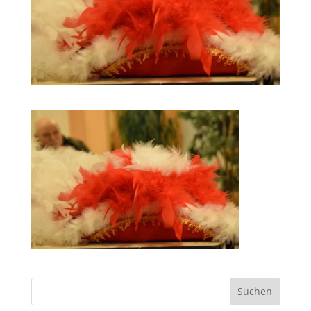
Suchen