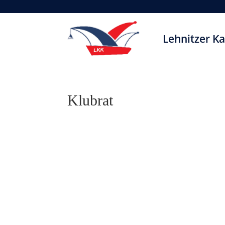
Lehnitzer Ka
Klubrat