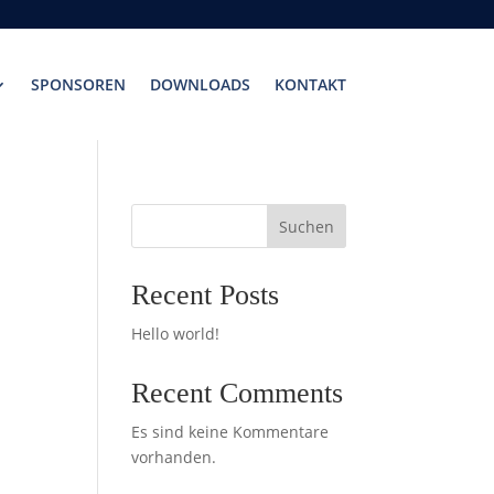
SPONSOREN
DOWNLOADS
KONTAKT
Suchen
Recent Posts
Hello world!
Recent Comments
Es sind keine Kommentare
vorhanden.