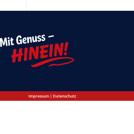
Impressum
|
Datenschutz